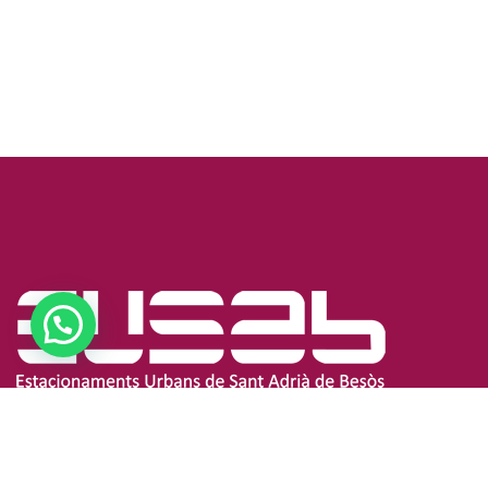
Dades de Contacte