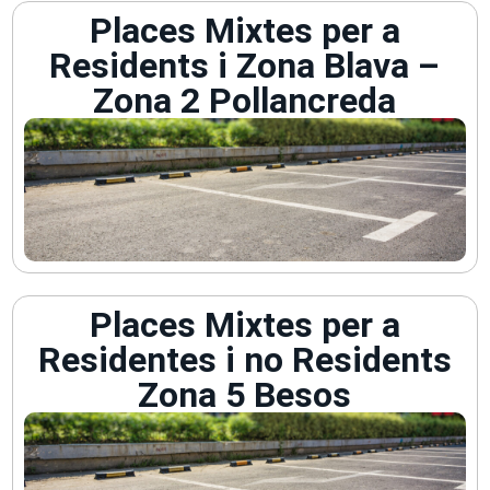
Places Mixtes per a
Residents i Zona Blava –
Zona 2 Pollancreda
Places Mixtes per a
Residentes i no Residents
Zona 5 Besos