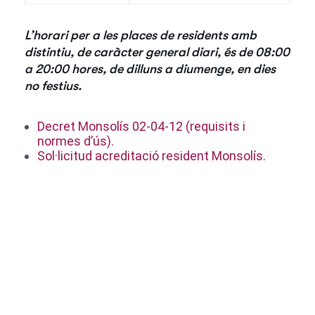
L’horari per a les places de residents amb
distintiu, de caràcter general diari, és de 08:00
a 20:00 hores, de dilluns a diumenge, en dies
no festius.
Decret Monsolís 02-04-12 (requisits i
normes d’ús).
Sol·licitud acreditació resident Monsolís.