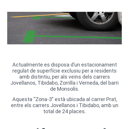
Actualmente es disposa d’un estacionament
regulat de superfície exclusiu per a residents
amb distintiu, per als veïns dels carrers
Jovellanos, Tibidabo, Zorrilla i Verneda, del barri
de Monsolís.
Aquesta “Zona-3” està ubicada al carrer Prat,
entre els carrers Jovellanos i Tibidabo, amb un
total de 24 places.