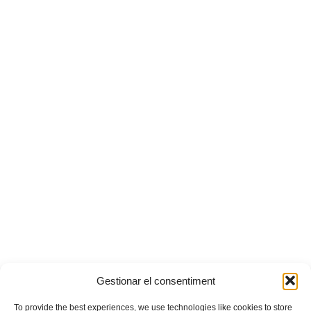
Gestionar el consentiment
To provide the best experiences, we use technologies like cookies to store