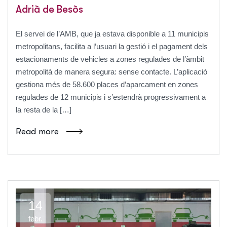
Adrià de Besòs
El servei de l’AMB, que ja estava disponible a 11 municipis
metropolitans, facilita a l’usuari la gestió i el pagament dels
estacionaments de vehicles a zones regulades de l’àmbit
metropolità de manera segura: sense contacte. L’aplicació
gestiona més de 58.600 places d’aparcament en zones
regulades de 12 municipis i s’estendrà progressivament a
la resta de la […]
Read more
14
febr.