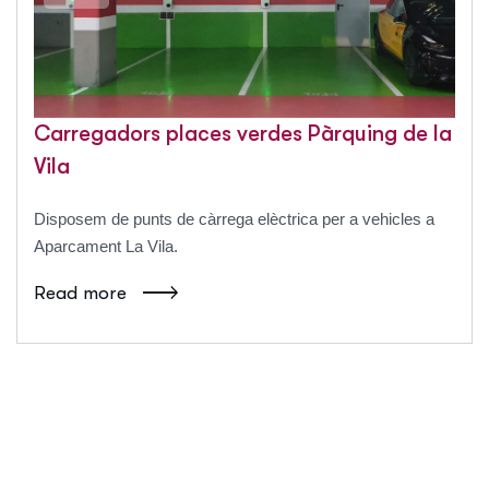
Carregadors places verdes Pàrquing de la
Vila
Disposem de punts de càrrega elèctrica per a vehicles a
Aparcament La Vila.
Read more