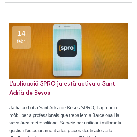
14
febr.
L’aplicació SPRO ja està activa a Sant
Adrià de Besòs
Ja ha arribat a Sant Adrià de Besòs SPRO, l’ aplicació
mòbil per a professionals que treballem a Barcelona i la
seva àrea metropolitana. Serveix per unificar i millorar la
gestió i l’estacionament a les places destinades a la