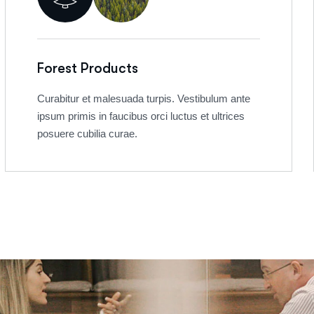
Forest Products
Curabitur et malesuada turpis. Vestibulum ante
ipsum primis in faucibus orci luctus et ultrices
posuere cubilia curae.