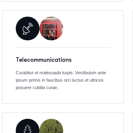
Telecommunications
Curabitur et malesuada turpis. Vestibulum ante
ipsum primis in faucibus orci luctus et ultrices
posuere cubilia curae.