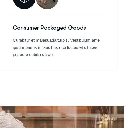
Consumer Packaged Goods
Curabitur et malesuada turpis. Vestibulum ante
ipsum primis in faucibus orci luctus et ultrices
posuere cubilia curae.