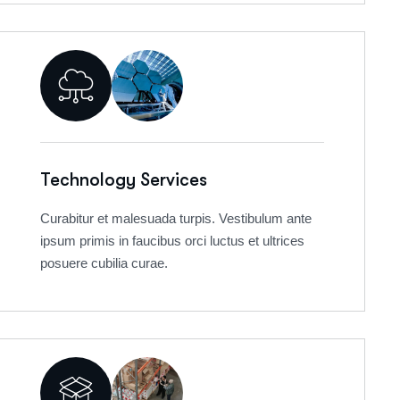
Technology Services
Curabitur et malesuada turpis. Vestibulum ante
ipsum primis in faucibus orci luctus et ultrices
posuere cubilia curae.