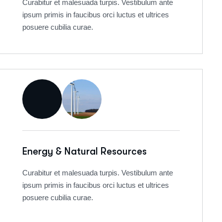
Curabitur et malesuada turpis. Vestibulum ante
ipsum primis in faucibus orci luctus et ultrices
posuere cubilia curae.
Energy & Natural Resources
Curabitur et malesuada turpis. Vestibulum ante
ipsum primis in faucibus orci luctus et ultrices
posuere cubilia curae.