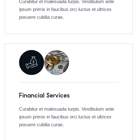
Curabitur et malesuada turpis. Vestibulum ante
ipsum primis in faucibus orci luctus et ultrices
posuere cubilia curae.
Financial Services
Curabitur et malesuada turpis. Vestibulum ante
ipsum primis in faucibus orci luctus et ultrices
posuere cubilia curae.