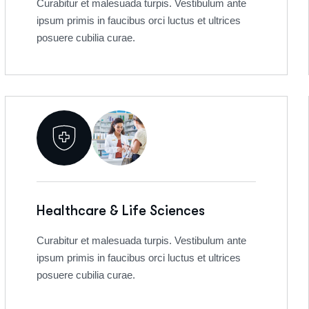
Curabitur et malesuada turpis. Vestibulum ante
ipsum primis in faucibus orci luctus et ultrices
posuere cubilia curae.
Healthcare & Life Sciences
Curabitur et malesuada turpis. Vestibulum ante
ipsum primis in faucibus orci luctus et ultrices
posuere cubilia curae.