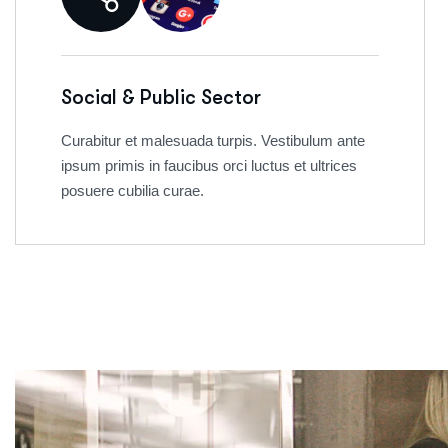
Social & Public Sector
Curabitur et malesuada turpis. Vestibulum ante
ipsum primis in faucibus orci luctus et ultrices
posuere cubilia curae.