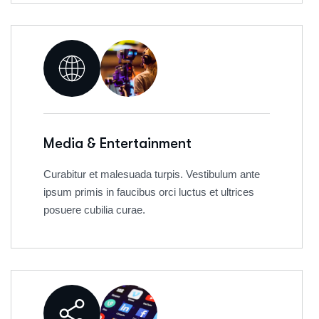
Media & Entertainment
Curabitur et malesuada turpis. Vestibulum ante
ipsum primis in faucibus orci luctus et ultrices
posuere cubilia curae.